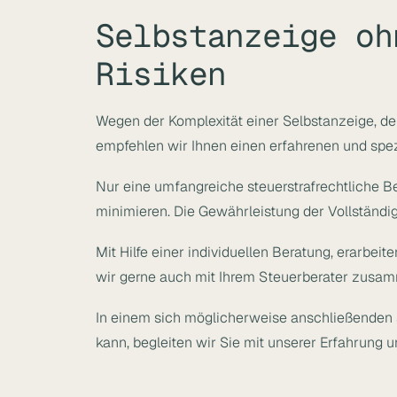
Selbstanzeige oh
Risiken
Wegen der Komplexität einer Selbstanzeige, der
empfehlen wir Ihnen einen erfahrenen und spez
Nur eine umfangreiche steuerstrafrechtliche Be
minimieren. Die Gewährleistung der Vollständi
Mit Hilfe einer individuellen Beratung, erarbei
wir gerne auch mit Ihrem Steuerberater zusa
In einem sich möglicherweise anschließenden 
kann, begleiten wir Sie mit unserer Erfahrung u