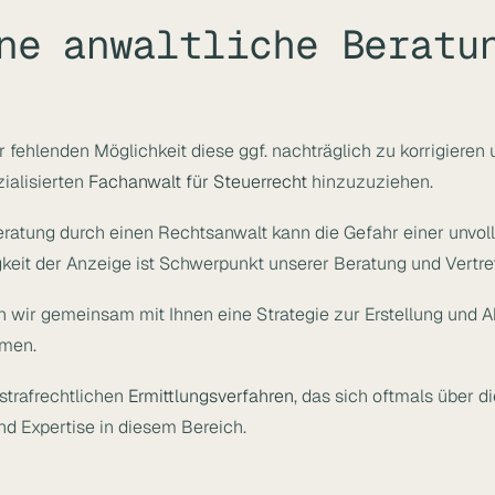
ne anwaltliche Beratu
 fehlenden Möglichkeit diese ggf. nachträglich zu korrigieren
ialisierten
Fachanwalt für Steuerrecht
hinzuzuziehen.
ratung durch einen Rechtsanwalt kann die Gefahr einer unvolls
gkeit der Anzeige ist Schwerpunkt unserer Beratung und Vertre
ten wir gemeinsam mit Ihnen eine Strategie zur Erstellung und 
mmen.
strafrechtlichen
Ermittlungsverfahren
, das sich oftmals über 
nd Expertise in diesem Bereich.