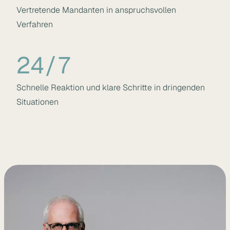
Vertretende Mandanten in anspruchsvollen
Verfahren
24/7
Schnelle Reaktion und klare Schritte in dringenden
Situationen