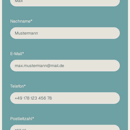
Nachname*
E-Mail*
Telefon*
Postleitzahl*