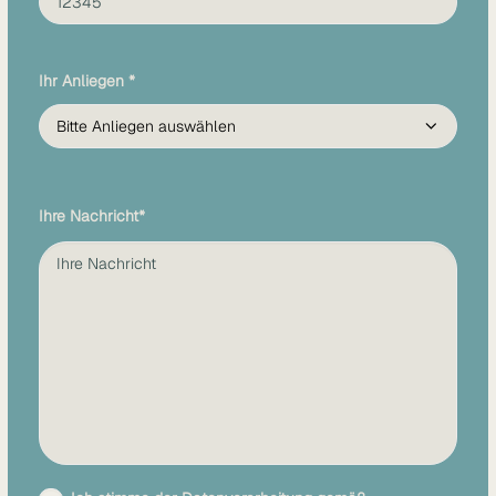
Ihr Anliegen *
Ihre Nachricht*