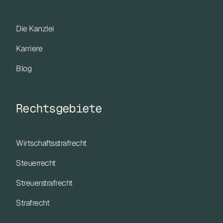
Die Kanzlei
Karriere
Blog
Rechtsgebiete
Wirtschaftsstrafrecht
Steuerrecht
Streuerstrafrecht
Strafrecht