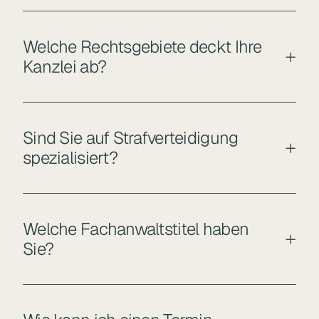
Welche Rechtsgebiete deckt Ihre
Kanzlei ab?
Sind Sie auf Strafverteidigung
spezialisiert?
Welche Fachanwaltstitel haben
Sie?