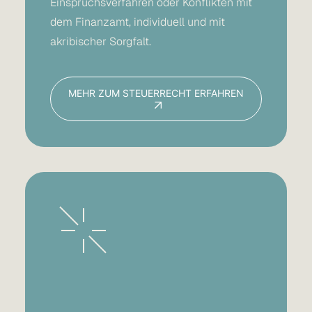
Einspruchsverfahren oder Konflikten mit
dem Finanzamt, individuell und mit
akribischer Sorgfalt.
MEHR ZUM STEUERRECHT ERFAHREN