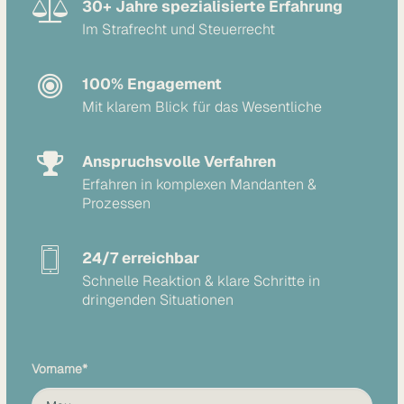
30+ Jahre spezialisierte Erfahrung
Im Strafrecht und Steuerrecht
100% Engagement
Mit klarem Blick für das Wesentliche
Anspruchsvolle Verfahren
Erfahren in komplexen Mandanten &
Prozessen
24/7 erreichbar
Schnelle Reaktion & klare Schritte in
dringenden Situationen
Vorname*