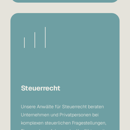
Steuerrecht
Unsere
Anwälte für Steuerrecht
beraten
Unternehmen und Privatpersonen bei
komplexen steuerlichen Fragestellungen,