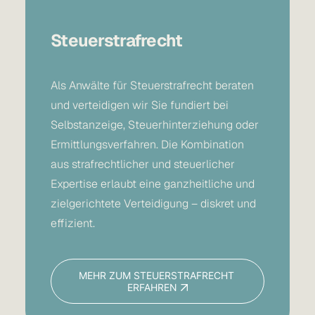
Steuerstrafrecht
Als
Anwälte für Steuerstrafrecht
beraten
und verteidigen wir Sie fundiert bei
Selbstanzeige, Steuerhinterziehung oder
Ermittlungsverfahren. Die Kombination
aus strafrechtlicher und steuerlicher
Expertise erlaubt eine ganzheitliche und
zielgerichtete Verteidigung – diskret und
effizient.
MEHR ZUM STEUERSTRAFRECHT 
ERFAHREN