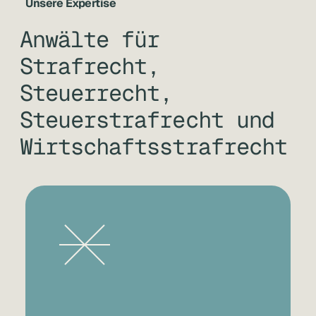
Unsere Expertise
Anwälte für
Strafrecht,
Steuerrecht,
Steuerstrafrecht und
Wirtschaftsstrafrecht