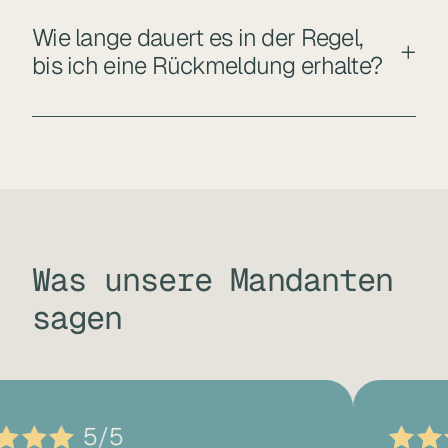
Wie lange dauert es in der Regel,
bis ich eine Rückmeldung erhalte?
Was unsere Mandanten
sagen
5/5