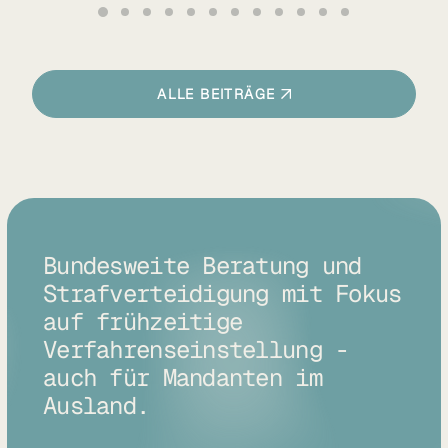
ALLE BEITRÄGE
Bundesweite Beratung und
Strafverteidigung mit Fokus
auf frühzeitige
Verfahrenseinstellung -
auch für Mandanten im
Ausland.