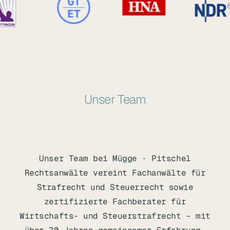
Unser Team
Unser Team bei Mügge · Pitschel
Rechtsanwälte vereint Fachanwälte für
Strafrecht und Steuerrecht sowie
zertifizierte Fachberater für
Wirtschafts- und Steuerstrafrecht – mit