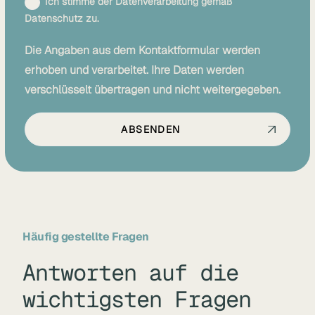
Ich stimme der Datenverarbeitung gemäß
Datenschutz zu.
Die Angaben aus dem Kontaktformular werden
erhoben und verarbeitet. Ihre Daten werden
verschlüsselt übertragen und nicht weitergegeben.
Häufig gestellte Fragen
Antworten auf die
wichtigsten Fragen