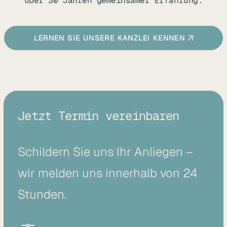
über 30 Jahren gemeinsamer Erfahrung.
LERNEN SIE UNSERE KANZLEI KENNEN
Jetzt Termin vereinbaren
Schildern Sie uns Ihr Anliegen –
wir melden uns innerhalb von 24
Stunden.