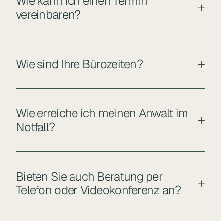
Wie kann ich einen Termin
vereinbaren?
Wie sind Ihre Bürozeiten?
Wie erreiche ich meinen Anwalt im
Notfall?
Bieten Sie auch Beratung per
Telefon oder Videokonferenz an?