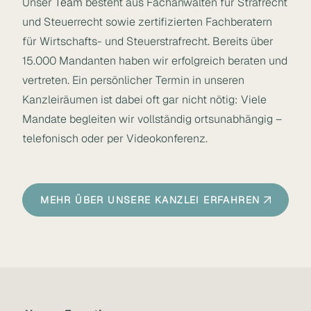
Unser
Team
besteht aus Fachanwälten für Strafrecht
und Steuerrecht sowie zertifizierten Fachberatern
für Wirtschafts- und Steuerstrafrecht. Bereits über
15.000 Mandanten haben wir erfolgreich beraten und
vertreten. Ein persönlicher Termin in unseren
Kanzleiräumen ist dabei oft gar nicht nötig: Viele
Mandate begleiten wir vollständig ortsunabhängig –
telefonisch oder per Videokonferenz.
MEHR ÜBER UNSERE KANZLEI ERFAHREN