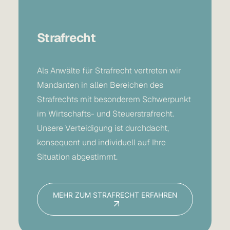
Strafrecht
Als
Anwälte für Strafrecht
vertreten wir
Mandanten in allen Bereichen des
Strafrechts mit besonderem Schwerpunkt
im Wirtschafts- und Steuerstrafrecht.
Unsere Verteidigung ist durchdacht,
konsequent und individuell auf Ihre
Situation abgestimmt.
MEHR ZUM STRAFRECHT ERFAHREN