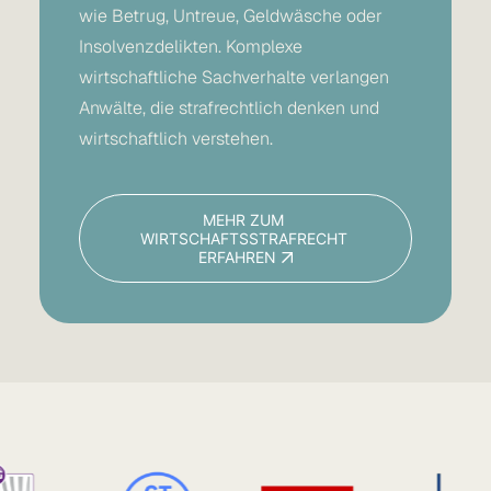
wie Betrug, Untreue, Geldwäsche oder
Insolvenzdelikten. Komplexe
wirtschaftliche Sachverhalte verlangen
Anwälte, die strafrechtlich denken und
wirtschaftlich verstehen.
MEHR ZUM 
WIRTSCHAFTSSTRAFRECHT 
ERFAHREN