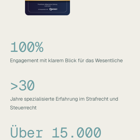
100%
Engagement mit klarem Blick für das Wesentliche
>30
Jahre spezialisierte Erfahrung im Strafrecht und
Steuerrecht
Über 15.000