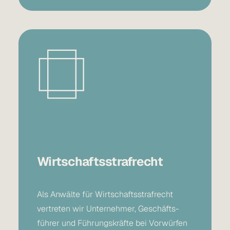
Wirtschaftsstrafrecht
Als
Anwälte für Wirtschaftsstrafrecht
vertreten wir Unternehmer, Geschäfts-
führer und Führungskräfte bei Vorwürfen