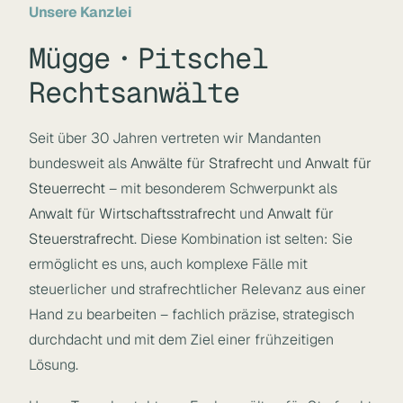
Unsere Kanzlei
Mügge・Pitschel
Rechtsanwälte
Seit über 30 Jahren vertreten wir Mandanten
bundesweit als
Anwälte für Strafrecht
und
Anwalt für
Steuerrecht
– mit besonderem Schwerpunkt als
Anwalt für Wirtschaftsstrafrecht
und
Anwalt für
Steuerstrafrecht
. Diese Kombination ist selten: Sie
ermöglicht es uns, auch komplexe Fälle mit
steuerlicher und strafrechtlicher Relevanz aus einer
Hand zu bearbeiten – fachlich präzise, strategisch
durchdacht und mit dem Ziel einer frühzeitigen
Lösung.